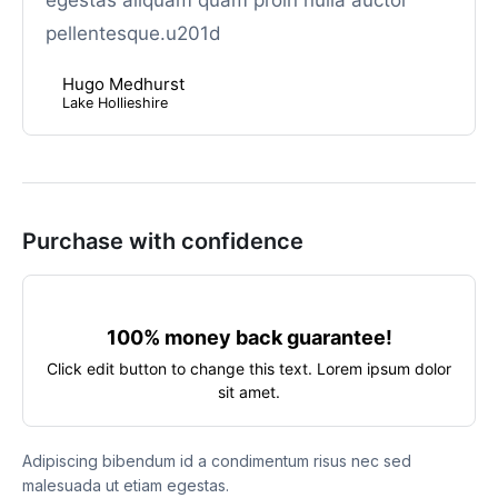
pellentesque.u201d
Hugo Medhurst
Lake Hollieshire
Purchase with confidence
100% money back guarantee!
Click edit button to change this text. Lorem ipsum dolor
sit amet.
Adipiscing bibendum id a condimentum risus nec sed
malesuada ut etiam egestas.