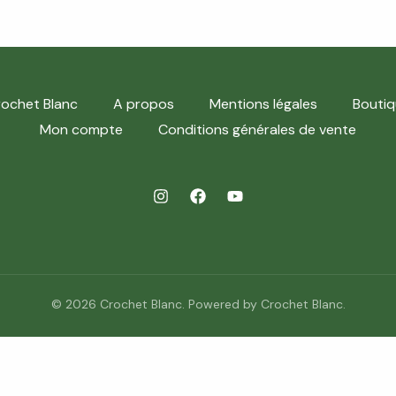
ochet Blanc
A propos
Mentions légales
Boutiq
Mon compte
Conditions générales de vente
© 2026 Crochet Blanc. Powered by Crochet Blanc.