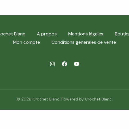
ochet Blanc
A propos
Mentions légales
Boutiq
Mon compte
Conditions générales de vente
© 2026 Crochet Blanc. Powered by Crochet Blanc.