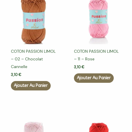
COTON PASSION LIMOL
COTON PASSION LIMOL
– 02 – Chocolat
– 11 – Rose
Cannelle
3,10
€
3,10
€
Ajouter Au Panier
Ajouter Au Panier