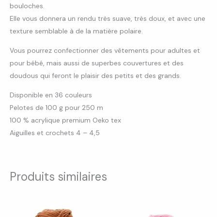
bouloches.
Elle vous donnera un rendu très suave, très doux, et avec une
texture semblable à de la matière polaire.
Vous pourrez confectionner des vêtements pour adultes et
pour bébé, mais aussi de superbes couvertures et des
doudous qui feront le plaisir des petits et des grands.
Disponible en 36 couleurs
Pelotes de 100 g pour 250 m
100 % acrylique premium Oeko tex
Aiguilles et crochets 4 – 4,5
Produits similaires