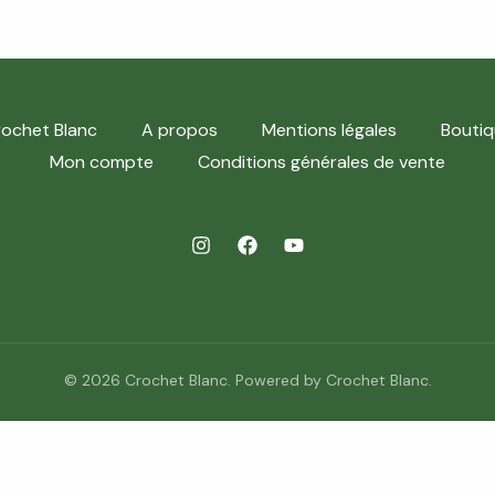
ochet Blanc
A propos
Mentions légales
Boutiq
Mon compte
Conditions générales de vente
© 2026 Crochet Blanc. Powered by Crochet Blanc.