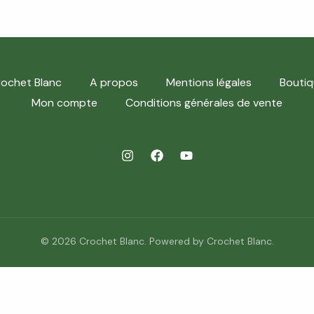
ochet Blanc
A propos
Mentions légales
Boutiq
Mon compte
Conditions générales de vente
© 2026 Crochet Blanc. Powered by Crochet Blanc.