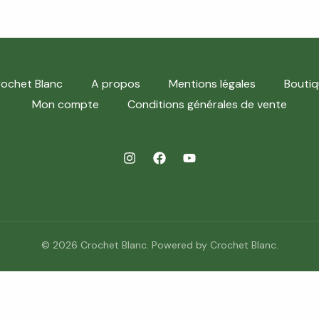
ochet Blanc
A propos
Mentions légales
Boutiq
Mon compte
Conditions générales de vente
© 2026 Crochet Blanc. Powered by Crochet Blanc.