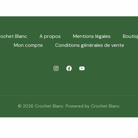
ochet Blanc
A propos
Mentions légales
Boutiq
Mon compte
Conditions générales de vente
© 2026 Crochet Blanc. Powered by Crochet Blanc.