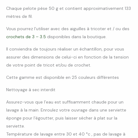
Chaque pelote pèse 50 g et contient approximativement 133
mètres de fil.
Vous pourrez l’utiliser avec des aiguilles à tricoter et / ou des
crochets de 3 – 3.5
disponibles dans la boutique.
Il conviendra de toujours réaliser un échantillon, pour vous
assurer des dimensions de celui-ci en fonction de la tension
de votre point de tricot et/ou de crochet.
Cette gamme est disponible en 25 couleurs différentes
Nettoyage à sec interdit
Assurez-vous que l’eau est suffisamment chaude pour un
lavage à la main. Enroulez votre ouvrage dans une serviette
éponge pour l’égoutter, puis laisser sécher à plat sur la
serviette.
Température de lavage entre 30 et 40 °c , pas de lavage à