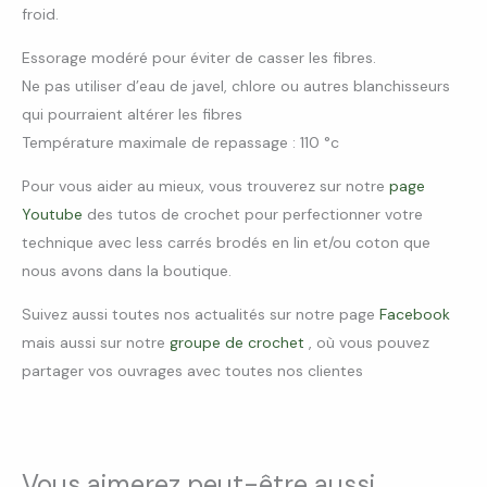
froid.
Essorage modéré pour éviter de casser les fibres.
Ne pas utiliser d’eau de javel, chlore ou autres blanchisseurs
qui pourraient altérer les fibres
Température maximale de repassage : 110 °c
Pour vous aider au mieux, vous trouverez sur notre
page
Youtube
des tutos de crochet pour perfectionner votre
technique avec less carrés brodés en lin et/ou coton que
nous avons dans la boutique.
Suivez aussi toutes nos actualités sur notre page
Facebook
mais aussi sur notre
groupe de crochet
, où vous pouvez
partager vos ouvrages avec toutes nos clientes
Vous aimerez peut-être aussi…