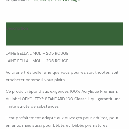
Description
Avis (0)
LAINE BELLA LIMOL – 205 ROUGE
LAINE BELLA LIMOL – 205 ROUGE
Voici une très belle laine que vous pourrez soit tricoter, soit
crocheter comme il vous plaira.
Ce produit répond aux exigences 100% Acrylique Premium,
du label OEKO-TEX® STANDARD 100 Classe I, qui garantit une
limite stricte de substances.
Il est parfaitement adapté aux ouvrages pour adultes, pour
enfants, mais aussi pour bébés et bébés prématurés.