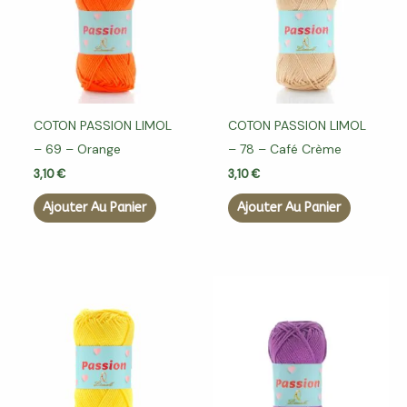
COTON PASSION LIMOL
COTON PASSION LIMOL
– 69 – Orange
– 78 – Café Crème
3,10
€
3,10
€
Ajouter Au Panier
Ajouter Au Panier