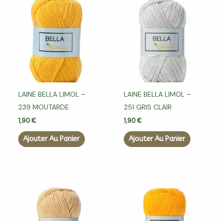
LAINE BELLA LIMOL –
LAINE BELLA LIMOL –
239 MOUTARDE
251 GRIS CLAIR
1,90
€
1,90
€
Ajouter Au Panier
Ajouter Au Panier