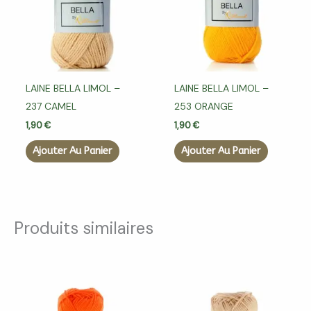
LAINE BELLA LIMOL –
LAINE BELLA LIMOL –
237 CAMEL
253 ORANGE
1,90
€
1,90
€
Ajouter Au Panier
Ajouter Au Panier
Produits similaires