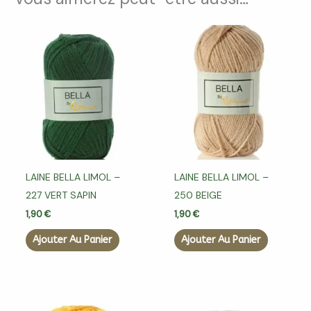
LAINE BELLA LIMOL –
LAINE BELLA LIMOL –
227 VERT SAPIN
250 BEIGE
1,90
€
1,90
€
Ajouter Au Panier
Ajouter Au Panier